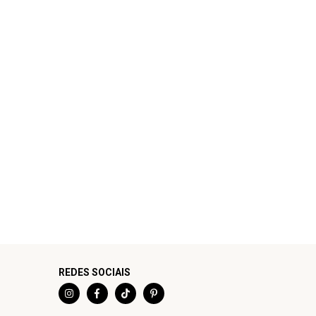
REDES SOCIAIS