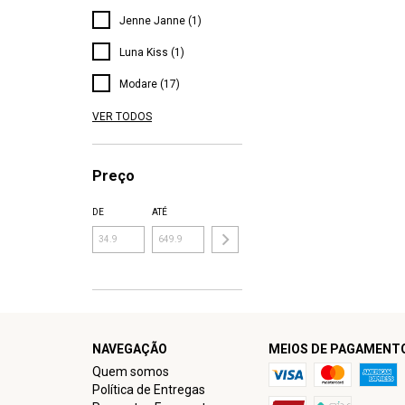
Jenne Janne (1)
Luna Kiss (1)
Modare (17)
VER TODOS
Preço
DE
ATÉ
NAVEGAÇÃO
MEIOS DE PAGAMENT
Quem somos
Política de Entregas