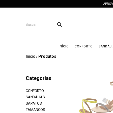
APROV
INÍCIO
CONFORTO
SANDÁLI
Início
Produtos
/
Categorias
CONFORTO
SANDÁLIAS
SAPATOS
TAMANCOS