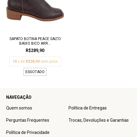
SAPATO BOTINA PEACE SALTO
BAIXO BICO ARR...
R$289,90
10
x de
R$28,99
sem juros
ESGOTADO
NAVEGAÇÃO
Quem somos
Política de Entregas
Perguntas Frequentes
Trocas, Devoluções e Garantias
Política de Privacidade