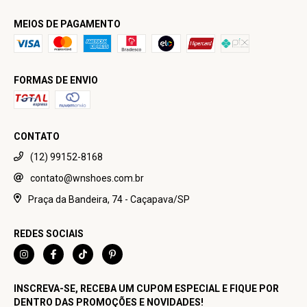
MEIOS DE PAGAMENTO
FORMAS DE ENVIO
CONTATO
(12) 99152-8168
contato@wnshoes.com.br
Praça da Bandeira, 74 - Caçapava/SP
REDES SOCIAIS
INSCREVA-SE, RECEBA UM CUPOM ESPECIAL E FIQUE POR
DENTRO DAS PROMOÇÕES E NOVIDADES!