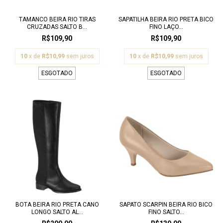
TAMANCO BEIRA RIO TIRAS
SAPATILHA BEIRA RIO PRETA BICO
CRUZADAS SALTO B...
FINO LAÇO...
R$109,90
R$109,90
10
x de
R$10,99
sem juros
10
x de
R$10,99
sem juros
ESGOTADO
ESGOTADO
BOTA BEIRA RIO PRETA CANO
SAPATO SCARPIN BEIRA RIO BICO
LONGO SALTO AL...
FINO SALTO...