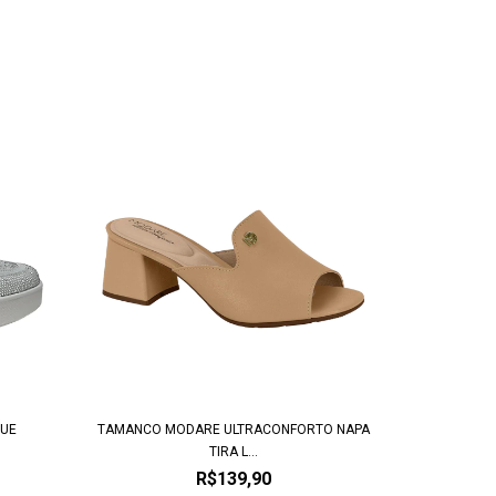
QUE
TAMANCO MODARE ULTRACONFORTO NAPA
TIRA L...
R$139,90