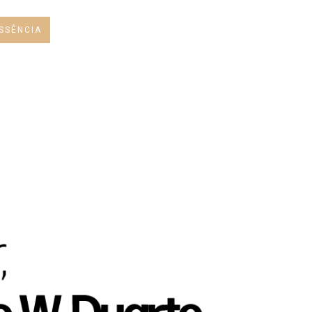
SSÊNCIA