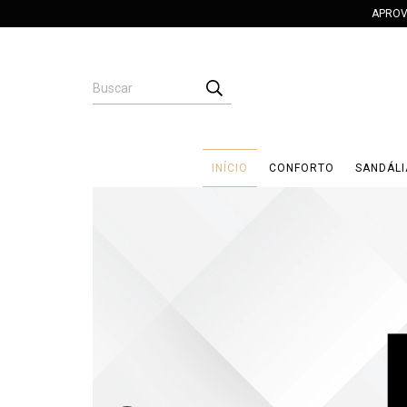
APROV
INÍCIO
CONFORTO
SANDÁLI