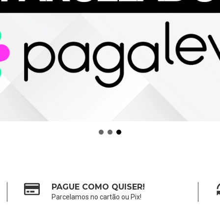
PAGUE COMO QUISER!
Parcelamos no cartão ou Pix!